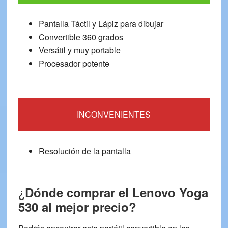
Pantalla Táctil y Lápiz para dibujar
Convertible 360 grados
Versátil y muy portable
Procesador potente
INCONVENIENTES
Resolución de la pantalla
¿
Dónde comprar el Lenovo Yoga
530 al mejor precio?