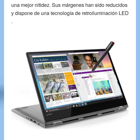
una
mejor nitidez.
Sus márgenes han sido reducidos
y dispone de una tecnología de retroiluminación LED
.