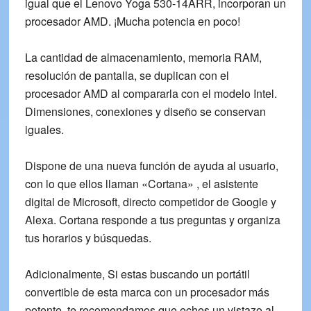
igual que el
Lenovo Yoga 530-14ARR
, incorporan un
procesador AMD. ¡Mucha potencia en poco!
La cantidad de almacenamiento, memoria RAM,
resolución de pantalla, se duplican con el
procesador AMD al compararla con el modelo Intel.
Dimensiones, conexiones y diseño se conservan
iguales.
Dispone de una nueva función de ayuda al usuario,
con lo que ellos llaman «Cortana» , el asistente
digital de Microsoft, directo competidor de Google y
Alexa. Cortana responde a tus preguntas y organiza
tus horarios y búsquedas.
Adicionalmente, Si estas buscando un portátil
convertible de esta marca con un procesador más
potente, te recomendamos que eches un vistazo al