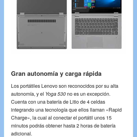
Gran autonomía y carga rápida
Los portátiles Lenovo son reconocidos por su
alta
autonomía
, y el
Yoga 530
no es un excepción.
Cuenta con una batería de Litio de 4 celdas
integrando una tecnología que ellos llaman «Rapid
Charge», la cual al conectar el portátil unos 15
minutos podrás obtener hasta 2 horas de batería
adicional.