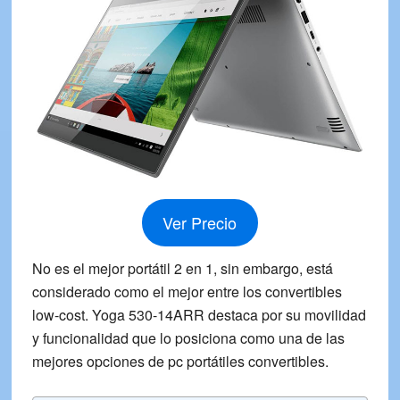
Ver Precio
No es el mejor portátil 2 en 1, sin embargo, está
considerado como el mejor entre los convertibles
low-cost. Yoga 530-14ARR destaca por su movilidad
y funcionalidad que lo posiciona como una de las
mejores opciones de pc portátiles convertibles.