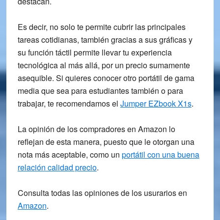
destacan.
Es decir, no solo te permite cubrir las principales
tareas cotidianas, también gracias a sus gráficas y
su función táctil permite llevar tu experiencia
tecnológica al más allá, por un precio sumamente
asequible. Si quieres conocer otro portátil de gama
media que sea para estudiantes también o para
trabajar, te recomendamos el
Jumper EZbook X1s
.
La opinión de los compradores en Amazon lo
reflejan de esta manera, puesto que le otorgan una
nota más aceptable, como un
portátil con una buena
relación calidad precio
.
Consulta todas las opiniones de los usurarios en
Amazon
.