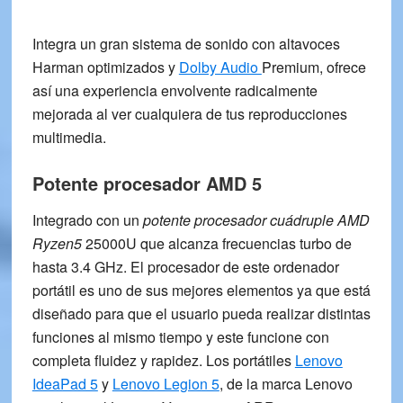
Integra un gran sistema de sonido con altavoces
Harman
optimizados y
Dolby Audio
Premium, ofrece
así una experiencia envolvente radicalmente
mejorada al ver cualquiera de tus reproducciones
multimedia.
Potente procesador AMD 5
Integrado con un
potente procesador cuádruple
AMD
Ryzen5
25000U
que alcanza frecuencias turbo de
hasta
3.4 GHz
. El procesador de este ordenador
portátil es uno de sus mejores elementos ya que está
diseñado para que el usuario pueda realizar distintas
funciones al mismo tiempo y este funcione con
completa fluidez y rapidez. Los portátiles
Lenovo
IdeaPad 5
y
Lenovo Legion 5
, de la marca Lenovo