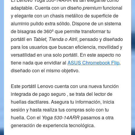
adaptable. Cuenta con un diseño
premium
funcional
y elegante con un chasis metálico de superficie de
aluminio pulido extra sólido. Dispone de un sistema
de bisagras de 360º que permite
transformar
tu
portátil en
Tablet, Tienda o Atril
, pensado y diseñado
para los usuarios que buscan eficiencia, movilidad y
versatilidad en una solo portátil. En este aspecto no
tiene nada que envidiar al
ASUS Chromebook Flip
,
diseñado con el mismo objetivo.
Este portátil Lenovo cuenta con una
nueva función
integrada de pago seguro , se trata del
lector de
huellas dactilares
. Asegura tu información, inicia
sesión y hasta realiza tus compras solo con tu
huella. Con el
Yoga 530-14ARR
pasamos a otra
generación de experiencia tecnológica.