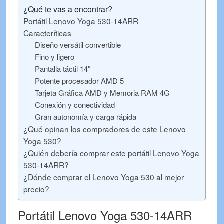
¿Qué te vas a encontrar?
Portátil Lenovo Yoga 530-14ARR
Caracteríticas
Diseño versátil convertible
Fino y ligero
Pantalla táctil 14″
Potente procesador AMD 5
Tarjeta Gráfica AMD y Memoria RAM 4G
Conexión y conectividad
Gran autonomía y carga rápida
¿Qué opinan los compradores de este Lenovo
Yoga 530?
¿Quién debería comprar este portátil Lenovo Yoga
530-14ARR?
¿Dónde comprar el Lenovo Yoga 530 al mejor
precio?
Portátil Lenovo Yoga 530-14ARR