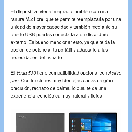
El dispositivo viene integrado también con una
ranura M.2 libre, que te permite reemplazarla por una
unidad de mayor capacidad y también mediante su
puerto USB puedes conectarla a un disco duro
externo. Es bueno mencionar esto, ya que te da la
opción de potenciar tu portátil y adaptarlo a las
necesidades del usuario.
El
Yoga 530
tiene compatibilidad opcional con
Active
pen
. Con funciones muy bien ejecutadas de gran
precisión, rechazo de palma, lo cual te da una
experiencia tecnológica muy natural y fluida.