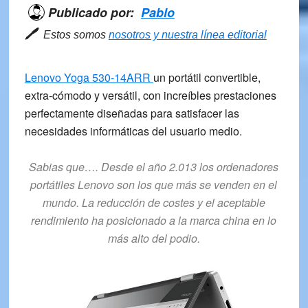
Publicado por:
Pablo
🖊
Estos somos
nosotros y nuestra línea editorial
Lenovo Yoga 530-14ARR
un portátil convertible,
extra-cómodo y versátil, con increíbles prestaciones
perfectamente diseñadas para satisfacer las
necesidades informáticas del usuario medio.
Sabias que…. Desde el año 2.013 los ordenadores
portátiles Lenovo son los que más se venden en el
mundo. La reducción de costes y el aceptable
rendimiento ha posicionado a la marca china en lo
más alto del podio.