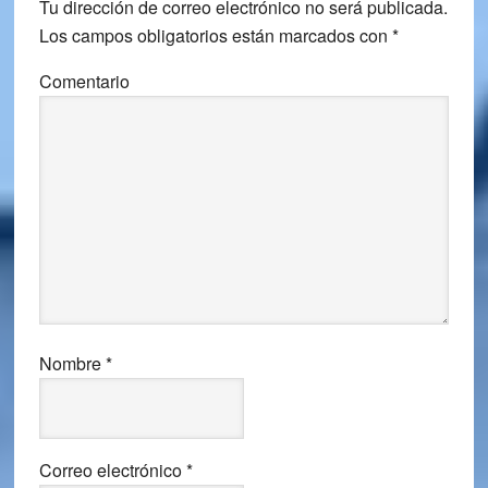
Tu dirección de correo electrónico no será publicada.
Los campos obligatorios están marcados con
*
Comentario
Nombre
*
Correo electrónico
*