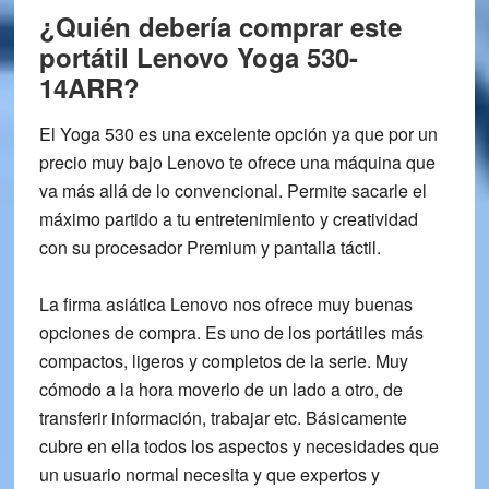
¿Quién debería comprar este
portátil Lenovo Yoga 530-
14ARR?
El Yoga 530 es una excelente opción ya que por un
precio muy bajo Lenovo te ofrece una máquina que
va más allá de lo convencional. Permite sacarle el
máximo partido a tu entretenimiento y creatividad
con su procesador Premium y pantalla táctil.
La firma asiática Lenovo nos ofrece muy buenas
opciones de compra. Es uno de los portátiles más
compactos, ligeros y completos de la serie. Muy
cómodo a la hora moverlo de un lado a otro, de
transferir información, trabajar etc. Básicamente
cubre en ella todos los aspectos y necesidades que
un usuario normal necesita y que expertos y