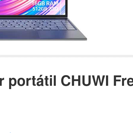
 portátil CHUWI Fr