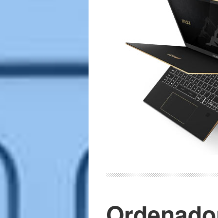
Ordenador