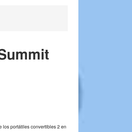
I Summit
los portátiles convertibles 2 en