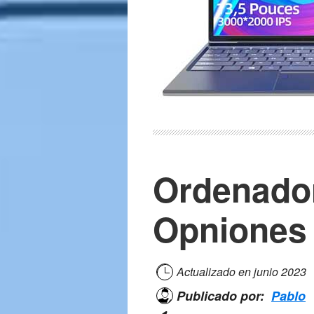
Ordenador
Opniones
Actualizado en
junio 2023
Publicado por:
Pablo