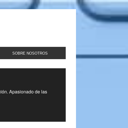
SOBRE NOSOTROS
ción. Apasionado de las