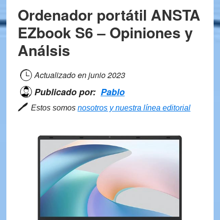
Ordenador portátil ANSTA
EZbook S6 – Opiniones y
Análsis
Actualizado en
junio 2023
Publicado por:
Pablo
🖊
Estos somos
nosotros y nuestra línea editorial