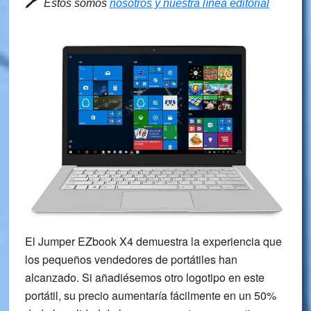
🖊
Estos somos
nosotros y nuestra línea editorial
El Jumper EZbook X4 demuestra la experiencia que
los pequeños vendedores de portátiles han
alcanzado. Si añadiésemos otro logotipo en este
portátil, su precio aumentaría fácilmente en un 50%