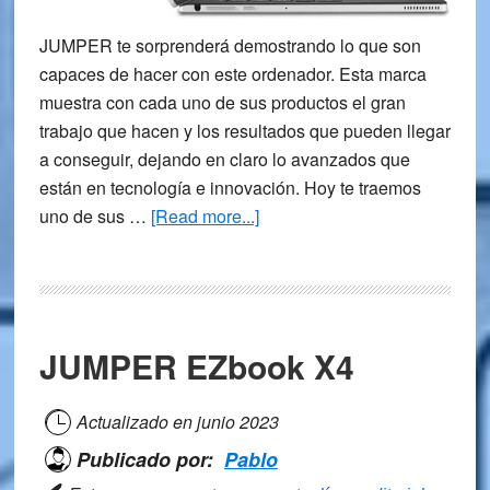
JUMPER te sorprenderá demostrando lo que son
capaces de hacer con este ordenador. Esta marca
muestra con cada uno de sus productos el gran
trabajo que hacen y los resultados que pueden llegar
a conseguir, dejando en claro lo avanzados que
están en tecnología e innovación. Hoy te traemos
about
uno de sus …
[Read more...]
Jumper
EZbook
X1s
JUMPER EZbook X4
Actualizado en
junio 2023
Publicado por:
Pablo