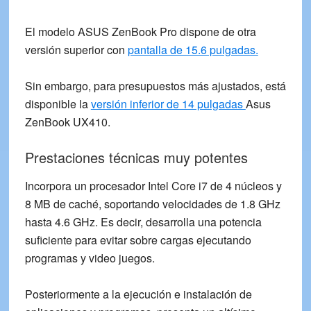
El modelo ASUS ZenBook Pro dispone de otra
versión superior con
pantalla de 15.6 pulgadas.
Sin embargo, para presupuestos más ajustados, está
disponible la
versión inferior de 14 pulgadas
Asus
ZenBook UX410.
Prestaciones técnicas muy potentes
Incorpora un procesador
Intel Core i7 de 4 núcleos
y
8 MB de caché, soportando velocidades de 1.8 GHz
hasta 4.6 GHz. Es decir, desarrolla una potencia
suficiente para evitar sobre cargas ejecutando
programas y video juegos.
Posteriormente a la ejecución e instalación de