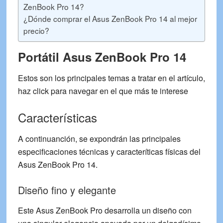
ZenBook Pro 14?
¿Dónde comprar el Asus ZenBook Pro 14 al mejor
precio?
Portátil Asus ZenBook Pro 14
Estos son los principales temas a tratar en el artículo,
haz click para navegar en el que más te interese
Características
A continuanción, se expondrán las principales
especificaciones técnicas y caracteríticas físicas del
Asus ZenBook Pro 14
.
Diseño fino y elegante
Este Asus ZenBook Pro desarrolla un diseño con