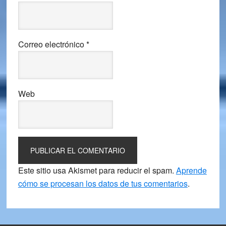
Correo electrónico
*
Web
Este sitio usa Akismet para reducir el spam.
Aprende
cómo se procesan los datos de tus comentarios
.