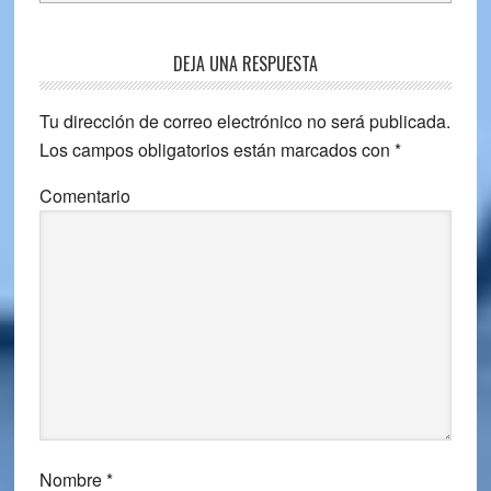
Reader
DEJA UNA RESPUESTA
Interactions
Tu dirección de correo electrónico no será publicada.
Los campos obligatorios están marcados con
*
Comentario
Nombre
*