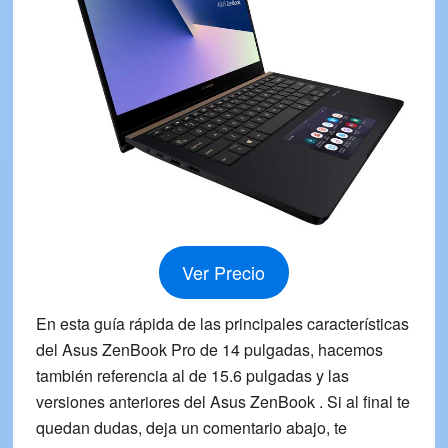
Ver Precio
En esta
guía rápida
de las principales características
del Asus ZenBook Pro de 14 pulgadas, hacemos
también referencia al de 15.6 pulgadas y las
versiones anteriores del Asus ZenBook . Si al final te
quedan dudas, deja un comentario abajo, te