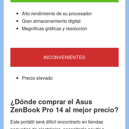
Alto rendimiento de su procesador
Gran almacenamiento digital.
Magníficas gráficas y resolución
INCONVENIENTES
Precio elevado
¿Dónde comprar el Asus
ZenBook Pro 14 al mejor precio?
Este portátil será difícil encontrarlo en tiendas