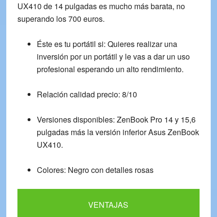
UX410
de 14 pulgadas es mucho más barata, no
superando los 700 euros.
Éste es tu portátil si:
Quieres realizar una
inversión por un portátil y le vas a dar un uso
profesional esperando un alto rendimiento.
Relación calidad precio:
8/10
Versiones disponibles:
ZenBook Pro 14 y 15,6
pulgadas más la versión inferior Asus ZenBook
UX410.
Colores:
Negro con detalles rosas
VENTAJAS