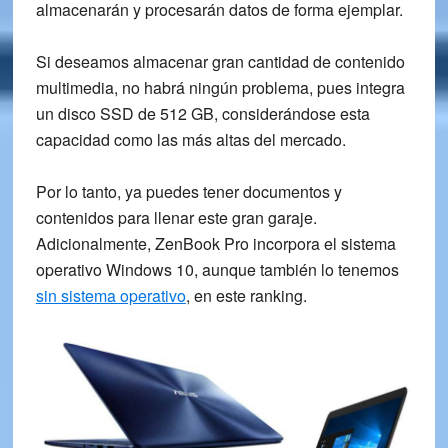
almacenarán y procesarán datos de forma ejemplar.
Si deseamos almacenar gran cantidad de contenido
multimedia, no habrá ningún problema, pues integra
un disco
SSD de 512 GB,
considerándose esta
capacidad como las más altas del mercado.
Por lo tanto, ya puedes tener documentos y
contenidos para llenar este gran garaje.
Adicionalmente, ZenBook Pro incorpora el sistema
operativo
Windows 10,
aunque también lo tenemos
sin sistema operativo
, en este ranking.