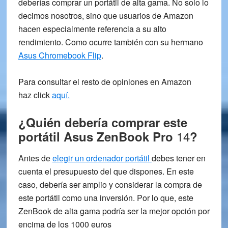
deberías comprar un
portátil de alta gama
. No solo lo
decimos nosotros, sino que usuarios de Amazon
hacen especialmente referencia a su alto
rendimiento. Como ocurre también con su hermano
Asus Chromebook Flip
.
Para consultar el resto de opiniones en Amazon
haz click
aquí
.
¿Quién debería comprar este
14
portátil Asus ZenBook Pro
?
Antes de
elegir un ordenador portátil
debes tener en
cuenta el presupuesto del que dispones. En este
caso, debería ser amplio y considerar la
compra de
este portátil
como una
inversión
. Por lo que, este
ZenBook de alta gama podría ser la mejor opción
por
encima de los 1000 euros