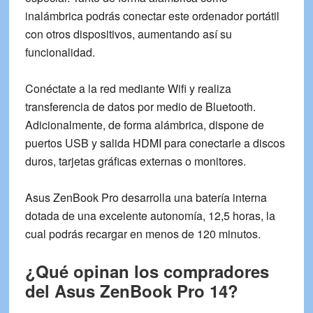
inalámbrica podrás conectar este ordenador portátil
con otros dispositivos, aumentando así su
funcionalidad.
Conéctate a la red mediante Wifi y realiza
transferencia de datos por medio de Bluetooth.
Adicionalmente, de forma alámbrica, dispone de
puertos USB y salida
HDMI
para conectarle a discos
duros, tarjetas gráficas externas o monitores.
Asus ZenBook Pro desarrolla una
batería
interna
dotada de una excelente autonomía,
12,5 horas
, la
cual podrás recargar en menos de 120 minutos.
¿Qué opinan los compradores
del Asus ZenBook Pro 14?