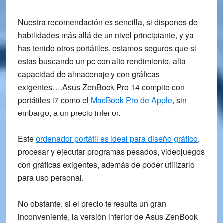
Nuestra recomendación es sencilla, si dispones de
habilidades más allá de un nivel principiante, y ya
has tenido otros portátiles, estamos seguros que si
estas buscando un pc con alto rendimiento, alta
capacidad de almacenaje y con gráficas
exigentes….
Asus ZenBook Pro 14
compite con
portátiles i7 como el
MacBook Pro de Apple
, sin
embargo, a un precio inferior.
Este
ordenador portátil es ideal para diseño gráfico
,
procesar y ejecutar programas pesados, videojuegos
con gráficas exigentes, además de poder utilizarlo
para uso personal.
No obstante, si el precio te resulta un gran
inconveniente, la versión inferior de
Asus ZenBook