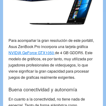
Para acompañar la gran resolución de este portátil,
Asus ZenBook Pro incorpora una tarjeta gráfica
NVIDIA GeForce GTX1050
de 4 GB GDDR5. Este
modelo de gráficos, es por tanto, muy utilizada por
jugadores profesionales de videojuegos, lo que
viene significar la gran capacidad para procesar
juegos de graficas realmente exigentes.
Buena conectividad y autonomía
En cuanto a la conectividad, no tiene nada de
especial. Tanto de forma alámbrica como