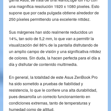
una magnífica
resolución 1920 x 1080 pixeles
. Esto
supone que por cada pulgada obtiene alrededor de
250 píxeles permitiendo una excelente nitidez.
Sus márgenes han sido realmente reducidos un
14%, tan solo de 5,2 mm, lo que van a permitir la
visualización del 86% de la pantalla disfrutando de
un amplio campo de visión y una significativa nitidez
de colores. Sin duda, la hacen perfecta para el día a
día y disfrutar de contenido multimedia.
En general, la totalidad de este
Asus ZenBook Pro
ha sido sometido a pruebas de fiabilidad y
resistencia, lo que le confiere una alta durabilidad,
pues desarrolla un correcto funcionamiento en
condiciones extremas, tanto de temperaturas y
humedad como de altitud.