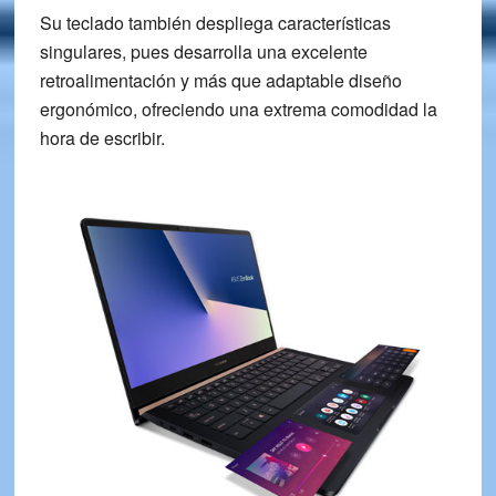
Su teclado también despliega características
singulares, pues desarrolla una excelente
retroalimentación y más que adaptable diseño
ergonómico, ofreciendo una extrema comodidad la
hora de escribir.