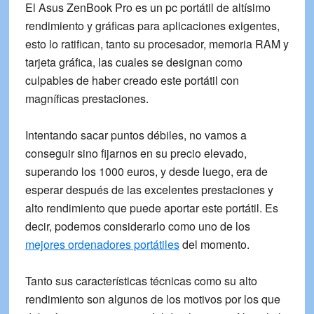
El
Asus ZenBook Pro
es un pc portátil de
altísimo
rendimiento
y gráficas para aplicaciones exigentes,
esto lo ratifican, tanto su procesador, memoria RAM y
tarjeta gráfica, las cuales se designan como
culpables de haber creado este portátil con
magníficas prestaciones.
Intentando sacar puntos débiles, no vamos a
conseguir sino fijarnos en su precio elevado,
superando los 1000 euros,
y desde luego, era de
esperar después de las excelentes prestaciones y
alto rendimiento que puede aportar este portátil. Es
decir, podemos considerarlo como uno de los
mejores ordenadores portátiles
del momento.
Tanto sus características técnicas como su alto
rendimiento son algunos de los motivos por los que