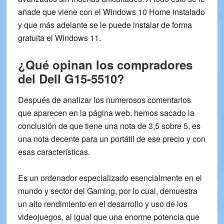
añade que viene con el
Windows 10 Home
instalado
y que más adelante se le puede
instalar de forma
gratuita el Windows 11
.
¿Qué opinan los compradores
del Dell G15-5510?
Después de analizar los numerosos comentarios
que aparecen en la página web, hemos sacado la
conclusión de que tiene una nota de
3,5 sobre 5
, es
una nota decente para un portátil de ese precio y con
esas características.
Es un ordenador especializado esencialmente en el
mundo y sector del Gaming
, por lo cual, demuestra
un alto rendimiento en el desarrollo y uso de los
videojuegos, al igual que una
enorme potencia
que