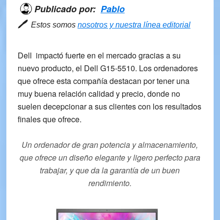
Publicado por:
Pablo
🖊
Estos somos
nosotros y nuestra línea editorial
Dell impactó fuerte en el mercado gracias a su
nuevo producto, el
Dell G15-5510
. Los ordenadores
que ofrece esta compañía destacan por tener una
muy
buena relación calidad y precio
, donde no
suelen decepcionar a sus clientes con los resultados
finales que ofrece.
Un ordenador de gran potencia y almacenamiento,
que ofrece un diseño elegante y ligero perfecto para
trabajar, y que da la garantía de un buen
rendimiento.