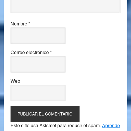
Nombre
*
Correo electrónico
*
Web
Este sitio usa Akismet para reducir el spam.
Aprende