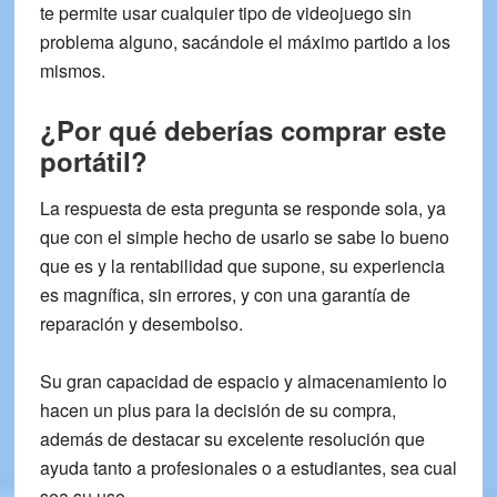
te permite usar cualquier tipo de videojuego sin
problema alguno, sacándole el máximo partido a los
mismos.
¿Por qué deberías comprar este
portátil?
La respuesta de esta pregunta se responde sola, ya
que con el simple hecho de usarlo se sabe lo bueno
que es y la
rentabilidad
que supone, su experiencia
es magnífica, sin errores, y con una
garantía de
reparación y desembolso
.
Su gran capacidad de espacio y almacenamiento lo
hacen un plus para la decisión de su compra,
además de destacar su excelente resolución que
ayuda tanto a profesionales o a estudiantes, sea cual
sea su uso.