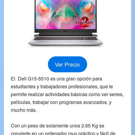
Ver Precio
El Dell G15-5510
es una gran opción para
estudiantes y trabajadores profesionales
, que te
permite realizar actividades básicas como ver series,
películas, trabajar con programas avanzados, y
mucho más.
Con un peso de solamente unos
2.65 Kg
se
convierte en un ordenador muy
práctico y fácil de