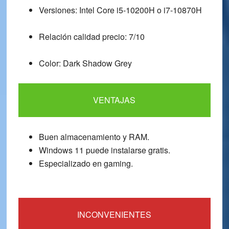
Versiones: Intel Core i5-10200H o i7-10870H
Relación calidad precio: 7/10
Color: Dark Shadow Grey
VENTAJAS
Buen almacenamiento y RAM.
Windows 11 puede instalarse gratis.
Especializado en gaming.
INCONVENIENTES