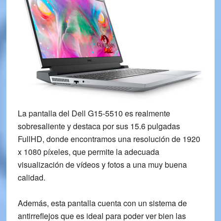
La pantalla del Dell G15-5510 es realmente
sobresaliente y destaca por sus
15.6 pulgadas
FullHD
, donde encontramos una resolución de
1920
x 1080 píxeles
, que permite la adecuada
visualización de vídeos y fotos a una muy buena
calidad.
Además, esta pantalla cuenta con un
sistema de
antirreflejos
que es ideal para poder ver bien las