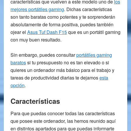
características que vuelven a este modelo uno de
los
mejores portátiles gaming
. Dichas características
son tanto baratas como potentes y
te sorprenderán
absolutamente de forma positiva, puedes también
ojear el
Asus Tuf Dash F15
que es un portátil gaming
con muy buen resultado.
Sin embargo, puedes consultar
portátiles gaming
baratos
si tu presupuesto no es tan elevado o si
quieres un ordenador más básico para el trabajo y
tareas de productividad diarias te dejamos
esta
opción
.
Características
Para que puedas conocer
todas las características
que posee este ordenador, las hemos reunido aquí
en distintos apartados para que puedas informarte