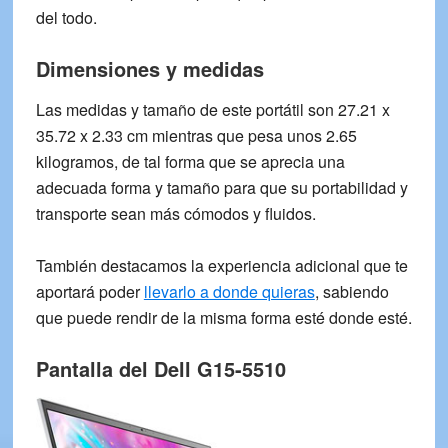
del todo.
Dimensiones y medidas
Las medidas y tamaño de este portátil son
‎27.21 x
35.72 x 2.33 cm
mientras que pesa unos
2.65
kilogramos
, de tal forma que se aprecia una
adecuada forma y tamaño para que su portabilidad y
transporte sean más cómodos y fluidos.
También destacamos la experiencia adicional que te
aportará poder
llevarlo a donde quieras
, sabiendo
que puede rendir de la misma forma esté donde esté.
Pantalla del
Dell G15-5510