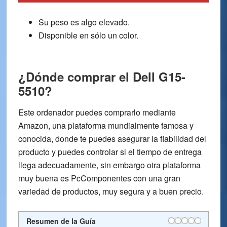
Su peso es algo elevado.
Disponible en sólo un color.
¿Dónde comprar el Dell G15-
5510?
Este ordenador puedes
comprarlo mediante
Amazon
, una plataforma mundialmente famosa y
conocida, donde te puedes asegurar la fiabilidad del
producto y puedes controlar si el tiempo de entrega
llega adecuadamente, sin embargo otra plataforma
muy buena es
PcComponentes
con una gran
variedad de productos, muy segura y a buen precio.
Resumen de la Guía