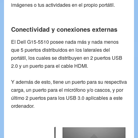
imágenes o tus actividades en el propio portátil.
Conectividad y conexiones externas
El Dell G15-5510 posee nada más y nada menos
que
5 puertos
distribuidos en los laterales del
portátil, los cuales se distribuyen en
2 puertos USB
2.0
y un
puerto para el cable HDMI
.
Y además de esto, tiene un puerto para su respectiva
carga
, un puerto para el
micrófono y/o cascos
, y por
último 2 puertos para los
USB 3.0
aplicables a este
ordenador.