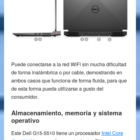
Puede conectarse a la red WiFi
sin mucha dificultad
de forma inalámbrica o por cable, demostrando en
ambos casos que funciona de forma fluida, para que
de esta forma pueda utilizarse
a gusto del
consumidor
.
Almacenamiento, memoria y sistema
operativo
Este Dell G15-5510 tiene un procesador
Intel Core