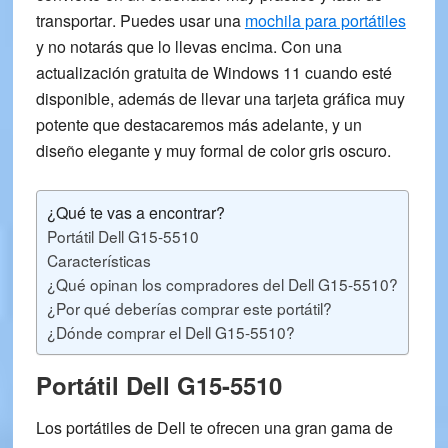
transportar
. Puedes usar una
mochila para portátiles
y no notarás que lo llevas encima. Con una
actualización gratuita de Windows 11 cuando esté
disponible, además de llevar una
tarjeta gráfica muy
potente
que destacaremos más adelante, y un
diseño elegante y muy formal de color gris oscuro.
¿Qué te vas a encontrar?
Portátil Dell G15-5510
Características
¿Qué opinan los compradores del Dell G15-5510?
¿Por qué deberías comprar este portátil?
¿Dónde comprar el Dell G15-5510?
Portátil Dell G15-5510
Los portátiles de Dell te ofrecen una gran gama de