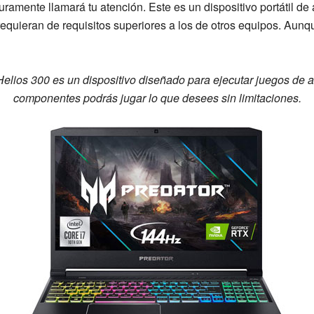
ramente llamará tu atención. Este es un dispositivo portátil de 
equieran de requisitos superiores a los de otros equipos. Aunq
elios 300 es un dispositivo diseñado para ejecutar juegos de a
componentes podrás jugar lo que desees sin limitaciones.