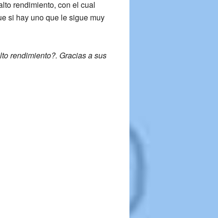
alto rendimiento, con el cual
ue si hay uno que le sigue muy
lto rendimiento?. Gracias a sus