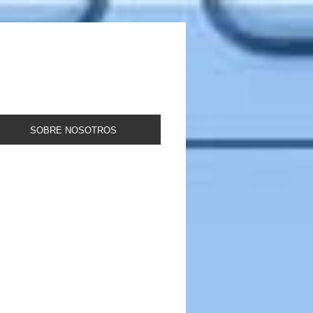
SOBRE NOSOTROS