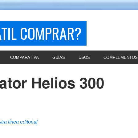
ÁTIL COMPRAR?
COMPARATIVA
GUÍAS
USOS
COMPLEMENTOS
ator Helios 300
tra línea editorial