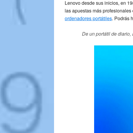
Lenovo
desde sus inicios, en 19
las apuestas más
profesionales
ordenadores portátiles
. Podrás 
De un portátil de diario