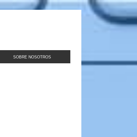
SOBRE NOSOTROS