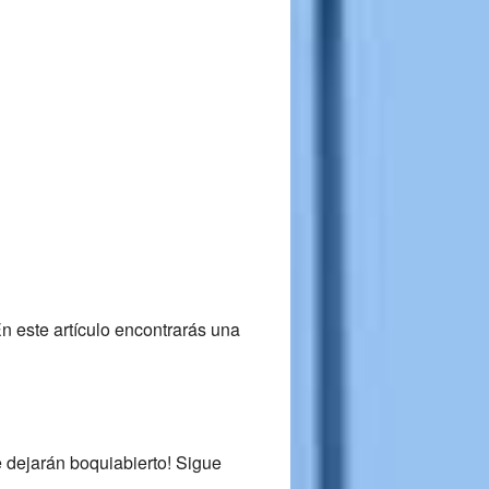
n este artículo encontrarás una
 dejarán boquiabierto!
Sigue