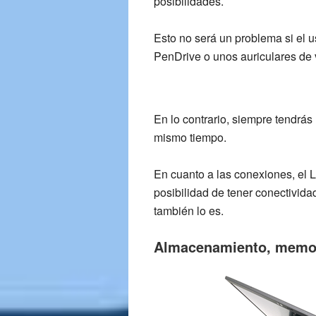
posibilidades.
Esto no será un problema si el 
PenDrive o unos auriculares de
En lo contrario, siempre tendrás
mismo tiempo.
En cuanto a las conexiones, el
L
posibilidad de tener conectivid
también lo es.
Almacenamiento, memori