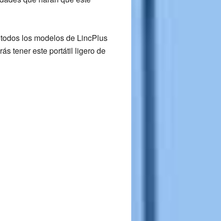
 todos los modelos de LincPlus
ás tener este portátil ligero de