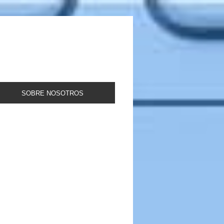
SOBRE NOSOTROS