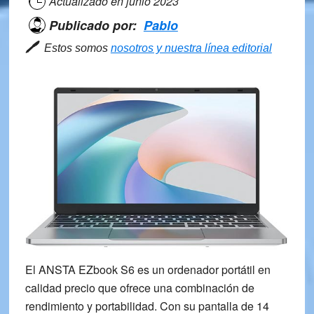
Actualizado en
junio 2023
Publicado por:
Pablo
🖊
Estos somos
nosotros y nuestra línea editorial
El ANSTA EZbook S6 es un ordenador portátil en
calidad precio que ofrece una combinación de
rendimiento y portabilidad. Con su pantalla de 14