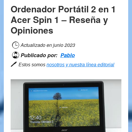
Ordenador Portátil 2 en 1
Acer Spin 1 – Reseña y
Opiniones
Actualizado en
junio 2023
Publicado por:
Pablo
🖊
Estos somos
nosotros y nuestra línea editorial