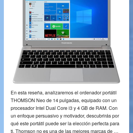
En esta reseña, analizaremos el ordenador portátil
THOMSON Neo de 14 pulgadas, equipado con un
procesador Intel Dual Core i3 y 4 GB de RAM. Con
un enfoque persuasivo y motivador, descubrirás por
qué este portátil puede ser la elección perfecta para
ti. Thomson no es una de las mejores marcas de …