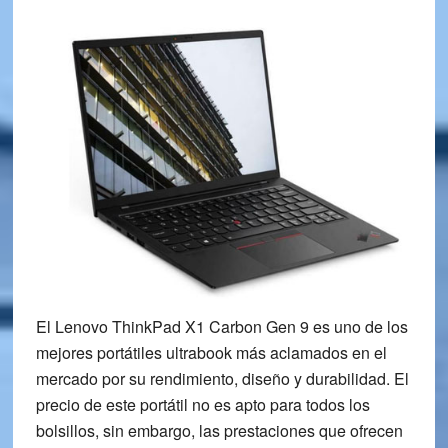
El Lenovo ThinkPad X1 Carbon Gen 9 es uno de los
mejores portátiles ultrabook más aclamados en el
mercado por su rendimiento, diseño y durabilidad. El
precio de este portátil no es apto para todos los
bolsillos, sin embargo, las prestaciones que ofrecen