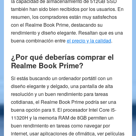
la capacidad de almacenamiento de 512GB SSD
también han sido bien recibidos por los usuarios. En
resumen, los compradores están muy satisfechos
con el Realme Book Prime, destacando su
rendimiento y diseño elegante.
Resaltan que es una
buena combinación entre
el precio y la calidad
.
¿Por qué deberías comprar el
Realme Book Prime?
Si estás buscando un ordenador portátil con un
diseño elegante y delgado, una pantalla de alta
resolución y un buen rendimiento para tareas
cotidianas, el
Realme Book Prime
podría ser una
buena opción para ti. El procesador Intel Core i5-
11320H y la memoria RAM de 8GB permiten un
buen rendimiento en tareas como navegar por
internet, usar aplicaciones de ofimática, ver películas