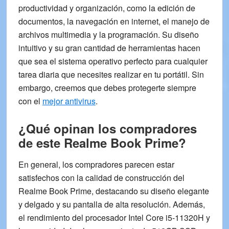
productividad y organización, como la edición de
documentos, la navegación en internet, el manejo de
archivos multimedia y la programación. Su diseño
intuitivo y su gran cantidad de herramientas hacen
que sea el sistema operativo perfecto para cualquier
tarea diaria que necesites realizar en tu portátil. Sin
embargo, creemos que debes protegerte siempre
con el
mejor antivirus
.
¿Qué opinan los compradores
de este Realme Book Prime?
En general, los compradores parecen estar
satisfechos con la
calidad
de construcción del
Realme Book Prime, destacando su diseño elegante
y delgado y su pantalla de
alta resolución
. Además,
el rendimiento del procesador Intel Core i5-11320H y