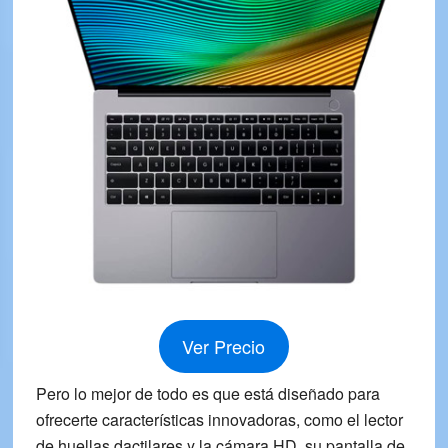
Ver Precio
Pero lo mejor de todo es que está diseñado para
ofrecerte características innovadoras, como el lector
de huellas dactilares y la cámara HD, su pantalla de