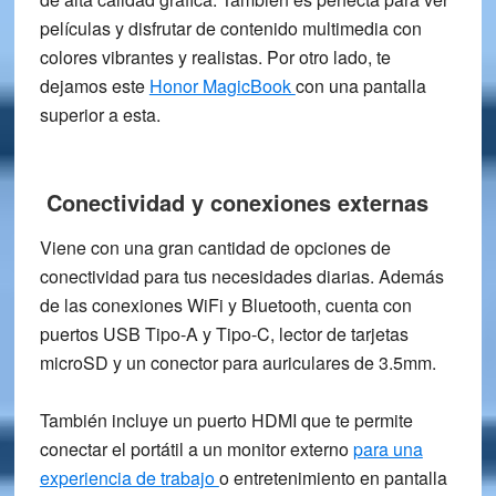
películas y disfrutar de contenido multimedia con
colores vibrantes y realistas. Por otro lado, te
dejamos este
Honor MagicBook
con una pantalla
superior a esta.
Conectividad y conexiones externas
Viene con una gran cantidad de opciones de
conectividad para tus necesidades diarias. Además
de las conexiones
WiFi y Bluetooth
, cuenta con
puertos
USB Tipo-A y Tipo-C
, lector de
tarjetas
microSD
y un conector para
auriculares de 3.5mm
.
También incluye un puerto
HDMI
que te permite
conectar el portátil a un monitor externo
para una
experiencia de trabajo
o entretenimiento en pantalla