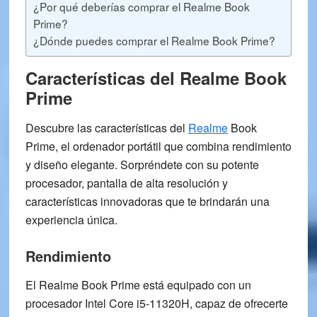
¿Por qué deberías comprar el Realme Book
Prime?
¿Dónde puedes comprar el Realme Book Prime?
Características del Realme Book
Prime
Descubre las
características del
Realme
Book
Prime
, el ordenador portátil que combina rendimiento
y diseño elegante. Sorpréndete con su potente
procesador, pantalla de alta resolución y
características innovadoras que te brindarán una
experiencia única.
Rendimiento
El Realme Book Prime está equipado con un
procesador
Intel Core i5-11320H
, capaz de ofrecerte