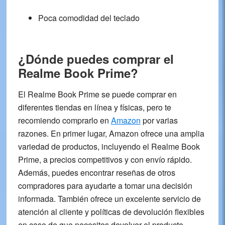
Poca comodidad del teclado
¿Dónde puedes comprar el
Realme Book Prime?
El Realme Book Prime se puede comprar en
diferentes tiendas en línea y físicas, pero te
recomiendo comprarlo en
Amazon
por varias
razones. En primer lugar, Amazon ofrece una amplia
variedad de productos, incluyendo el Realme Book
Prime, a precios competitivos y con envío rápido.
Además, puedes encontrar reseñas de otros
compradores para ayudarte a tomar una decisión
informada. También ofrece un excelente servicio de
atención al cliente y políticas de devolución flexibles
en caso de que necesites devolver el producto.