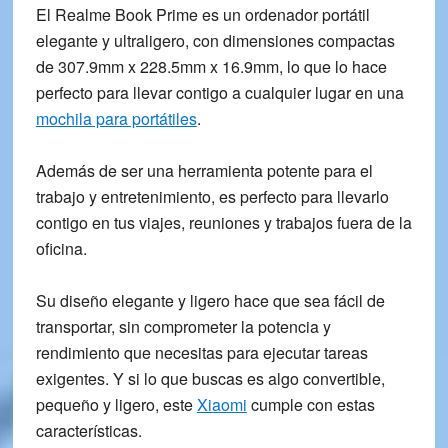
El Realme Book Prime es un ordenador portátil
elegante y ultraligero, con dimensiones compactas
de
307.9mm x 228.5mm x 16.9mm
, lo que lo hace
perfecto para llevar contigo a cualquier lugar en una
mochila para portátiles
.
Además de ser una herramienta potente para el
trabajo y entretenimiento, es perfecto para llevarlo
contigo en tus viajes, reuniones y trabajos fuera de la
oficina.
Su
diseño elegante y ligero
hace que sea fácil de
transportar, sin comprometer la potencia y
rendimiento que necesitas para ejecutar tareas
exigentes. Y si lo que buscas es algo convertible,
pequeño y ligero, este
Xiaomi
cumple con estas
características.