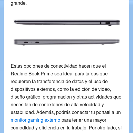
grande.
Estas opciones de conectividad hacen que el
Realme Book Prime
sea ideal para tareas que
requieren la transferencia de datos y el uso de
dispositivos externos, como la edición de video,
diseño gráfico, programación y otras actividades que
necesitan de conexiones de alta velocidad y
estabilidad. Además, podrás conectar tu portátil a un
monitor gaming externo
para tener una mayor
comodidad y eficiencia en tu trabajo. Por otro lado, si