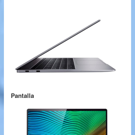
Pantalla