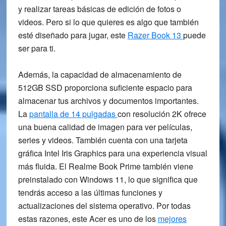
y realizar tareas básicas de edición de fotos o
videos. Pero si lo que quieres es algo que también
esté diseñado para jugar, este
Razer Book 13
puede
ser para ti.
Además, la capacidad de almacenamiento de
512GB SSD proporciona suficiente espacio para
almacenar tus archivos y documentos importantes.
La
pantalla de 14 pulgadas
con resolución 2K ofrece
una buena calidad de imagen para ver películas,
series y videos. También cuenta con una tarjeta
gráfica Intel Iris Graphics para una experiencia visual
más fluida. El Realme Book Prime también viene
preinstalado con Windows 11, lo que significa que
tendrás acceso a las últimas funciones y
actualizaciones del sistema operativo. Por todas
estas razones, este Acer es uno de los
mejores