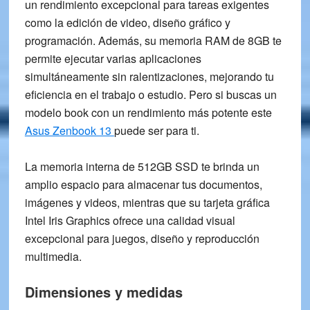
un rendimiento excepcional para tareas exigentes
como la edición de video, diseño gráfico y
programación. Además, su memoria
RAM de 8GB
te
permite ejecutar varias aplicaciones
simultáneamente sin ralentizaciones, mejorando tu
eficiencia en el trabajo o estudio. Pero si buscas un
modelo book con un rendimiento más potente este
Asus Zenbook 13
puede ser para ti.
La memoria interna de
512GB SSD
te brinda un
amplio espacio para almacenar tus documentos,
imágenes y videos, mientras que su tarjeta gráfica
Intel Iris Graphics
ofrece una calidad visual
excepcional para juegos, diseño y reproducción
multimedia.
Dimensiones y medidas