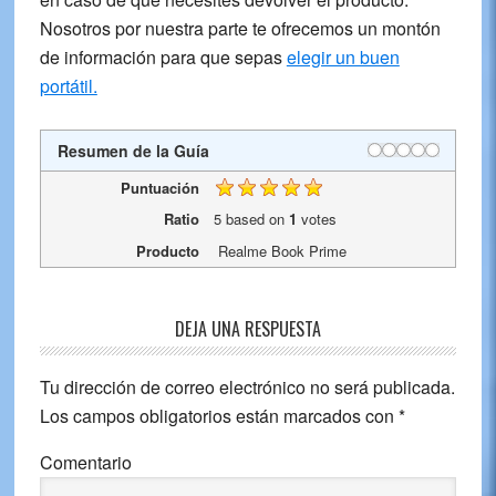
Nosotros por nuestra parte te ofrecemos un montón
de información para que sepas
elegir un buen
portátil.
Resumen de la Guía
Puntuación
Ratio
5
based on
1
votes
Producto
Realme Book Prime
Reader
DEJA UNA RESPUESTA
Interactions
Tu dirección de correo electrónico no será publicada.
Los campos obligatorios están marcados con
*
Comentario