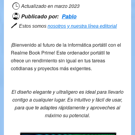
Actualizado en
marzo 2023
Publicado por:
Pablo
🖊
Estos somos
nosotros y nuestra línea editorial
¡Bienvenido al futuro de la informática portátil con el
Realme Book Prime
! Este ordenador portátil te
ofrece un rendimiento sin igual en tus tareas
cotidianas y proyectos más exigentes.
El diseño elegante y ultraligero es ideal para llevarlo
contigo a cualquier lugar. Es intuitivo y fácil de usar,
para que te adaptes rápidamente y aproveches al
máximo su potencial.