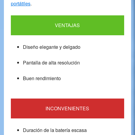
portátiles
.
VENTAJAS
Diseño elegante y delgado
Pantalla de alta resolución
Buen rendimiento
INCONVENIENTES
Duración de la batería escasa