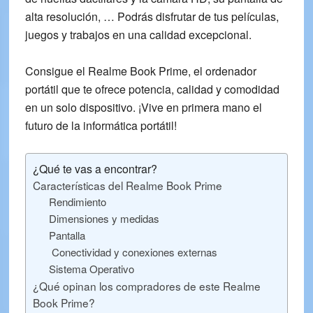
alta resolución, … Podrás disfrutar de tus películas,
juegos y trabajos en una
calidad excepcional
.
Consigue el
Realme Book Prime
, el ordenador
portátil que te ofrece potencia, calidad y comodidad
en un solo dispositivo. ¡Vive en primera mano el
futuro
de la informática portátil!
¿Qué te vas a encontrar?
Características del Realme Book Prime
Rendimiento
Dimensiones y medidas
Pantalla
Conectividad y conexiones externas
Sistema Operativo
¿Qué opinan los compradores de este Realme
Book Prime?