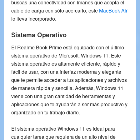
buscas una conectividad con imanes que acopla el
cable de carga con sólo acercarlo, este
MacBook Air
lo lleva incorporado.
Sistema Operativo
El
Realme Book Prime
está equipado con el último
sistema operativo de Microsoft:
Windows 11.
Este
sistema operativo es altamente eficiente, rápido y
fácil de usar
, con una
interfaz moderna
y elegante
que te permite acceder a tus aplicaciones y archivos
de manera rápida y sencilla. Además, Windows 11
viene con una gran cantidad de herramientas y
aplicaciones que te ayudarán a ser más productivo y
organizado en tu trabajo diario.
El sistema operativo Windows 11 es ideal para
cualquier tarea que requiera de un
alto nivel
de