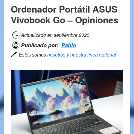
Ordenador Portátil ASUS
Vivobook Go – Opiniones
Actualizado en
septiembre 2023
Publicado por:
Pablo
🖊
Estos somos
nosotros y nuestra línea editorial