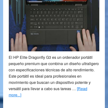
El HP Elite Dragonfly G3 es un ordenador portátil
pequeño premium que combina un diseño ultraligero
con especificaciones técnicas de alto rendimiento.
Este portátil es ideal para profesionales en
movimiento que buscan un dispositivo potente y
versátil para llevar a cabo sus tareas …
[Read
about
more...]
Ordenador
Portátil