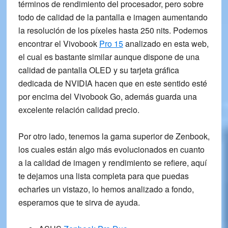
términos de rendimiento del procesador, pero sobre
todo de calidad de la pantalla e imagen aumentando
la resolución de los píxeles hasta 250 nits. Podemos
encontrar el Vivobook
Pro 15
analizado en esta web,
el cual es bastante similar aunque dispone de una
calidad de pantalla OLED y su tarjeta
gráfica
dedicada de NVIDIA
hacen que en este sentido esté
por encima del Vivobook Go, además guarda una
excelente relación calidad precio.
Por otro lado, tenemos la gama superior de Zenbook,
los cuales están
algo más evolucionados en cuanto
a la calidad de imagen y rendimiento se refiere
, aquí
te dejamos una lista completa para que puedas
echarles un vistazo, lo hemos analizado a fondo,
esperamos que te sirva de ayuda.