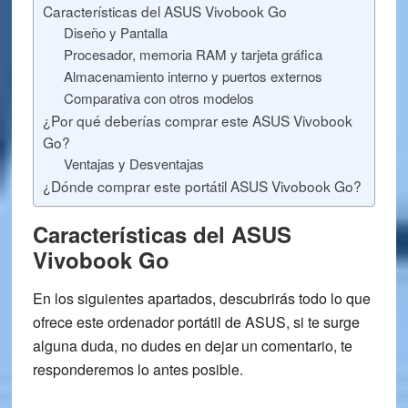
Características del ASUS Vivobook Go
Diseño y Pantalla
Procesador, memoria RAM y tarjeta gráfica
Almacenamiento interno y puertos externos
Comparativa con otros modelos
¿Por qué deberías comprar este ASUS Vivobook
Go?
Ventajas y Desventajas
¿Dónde comprar este portátil ASUS Vivobook Go?
Características del ASUS
Vivobook Go
En los siguientes apartados, descubrirás todo lo que
ofrece este ordenador portátil de ASUS, si te surge
alguna duda,
no dudes en dejar un comentario
, te
responderemos lo antes posible.