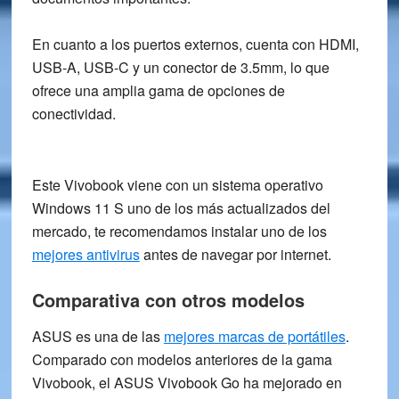
En cuanto a los puertos externos, cuenta con HDMI,
USB-A, USB-C y un conector de 3.5mm, lo que
ofrece una amplia gama de opciones de
conectividad.
Este Vivobook viene con un sistema operativo
Windows 11 S uno de los más actualizados del
mercado, te recomendamos instalar uno de los
mejores antivirus
antes de navegar por internet.
Comparativa con otros modelos
ASUS es una de las
mejores marcas de portátiles
.
Comparado con
modelos anteriores de la gama
Vivobook
, el ASUS Vivobook Go ha mejorado en