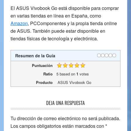
El ASUS Vivobook Go está disponible para comprar
en varias tiendas en línea en España, como
Amazon
, PCComponentes y la propia tienda online
de ASUS. También puede estar disponible en
tiendas físicas de tecnología y electrónica.
Resumen de la Guía
Puntuación
Ratio
5
based on
1
votes
Producto
ASUS Vivobook Go
Reader
DEJA UNA RESPUESTA
Interactions
Tu dirección de correo electrónico no será publicada.
Los campos obligatorios están marcados con
*