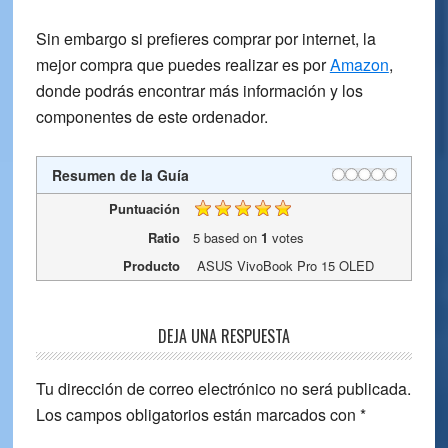
Sin embargo si prefieres
comprar por internet
, la
mejor compra que puedes realizar es por
Amazon
,
donde podrás encontrar más información y los
componentes de este ordenador.
Resumen de la Guía
Puntuación
Ratio
5
based on
1
votes
Producto
ASUS VivoBook Pro 15 OLED
Reader
DEJA UNA RESPUESTA
Interactions
Tu dirección de correo electrónico no será publicada.
Los campos obligatorios están marcados con
*