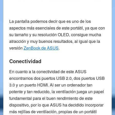
La pantalla podemos decir que es uno de los
aspectos más esenciales de este portátil, ya que con
su tamaño y su resolución OLED, consigue mucha
atracción y muy buenos resultados, al igual que la
versión
ZenBook de ASUS
.
Conectividad
En cuanto a la conectividad de este ASUS
encontramos
dos puertos USB 2.0
,
dos puertos USB
3.0
y
un puerto HDMI
. Al ser un ordenador tan
potente y tan reducido, la
ventilación
juega un papel
fundamental para el buen rendimiento de este
dispositivo, por lo que ASUS ha decidido incorporar
más rejillas de ventilación
, propias de un portátil