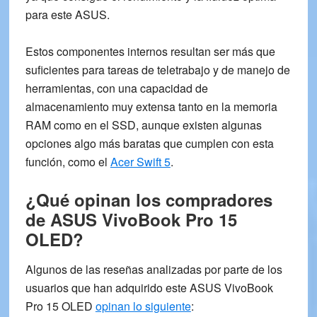
para este ASUS.
Estos componentes internos resultan ser más que
suficientes para
tareas de teletrabajo
y de manejo de
herramientas, con una capacidad de
almacenamiento muy extensa tanto en la memoria
RAM como en el SSD, aunque existen algunas
opciones algo más baratas que cumplen con esta
función, como el
Acer Swift 5
.
¿Qué opinan los compradores
de ASUS VivoBook Pro 15
OLED?
Algunos de las reseñas analizadas por parte de los
usuarios que han adquirido este
ASUS VivoBook
Pro 15 OLED
opinan lo siguiente
: