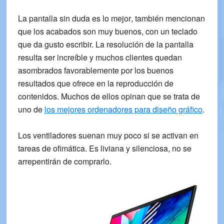
La pantalla sin duda es lo mejor
, también mencionan
que los acabados son muy buenos, con un teclado
que da gusto escribir. La
resolución
de la pantalla
resulta ser
increíble
y muchos clientes quedan
asombrados favorablemente por los buenos
resultados que ofrece en la reproducción de
contenidos. Muchos de ellos opinan que se trata de
uno de
los mejores ordenadores para diseño gráfico
.
Los
ventiladores suenan muy poco
si se activan en
tareas de ofimática. Es liviana y silenciosa, no se
arrepentirán de comprarlo.