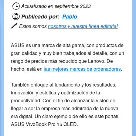
Actualizado en
septiembre 2023
Publicado por:
Pablo
🖊
Estos somos
nosotros y nuestra línea editorial
ASUS
es una marca de alta gama, con productos de
gran calidad
y muy bien trabajados al detalle, con un
rango de precios más reducido que Lenovo. De
hecho, está en
las mejores marcas de ordenadores
.
También enfoque al fundamento y los resultados,
innovación y estética y optimización de la
productividad. Con el fin de alcanzar la visión de
llegar a ser la empresa más admirada de la nueva
era digital. Un claro ejemplo de ello es este portátil
ASUS VivoBook Pro 15
OLED
.