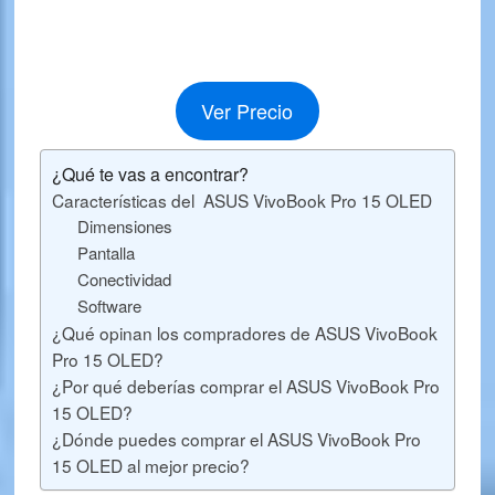
Ver Precio
¿Qué te vas a encontrar?
Características del ASUS VivoBook Pro 15 OLED
Dimensiones
Pantalla
Conectividad
Software
¿Qué opinan los compradores de ASUS VivoBook
Pro 15 OLED?
¿Por qué deberías comprar el ASUS VivoBook Pro
15 OLED?
¿Dónde puedes comprar el ASUS VivoBook Pro
15 OLED al mejor precio?