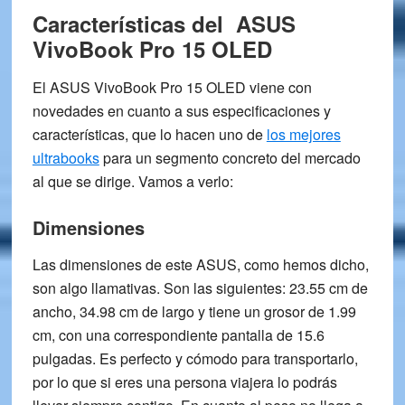
Características del ASUS
VivoBook Pro 15 OLED
El
ASUS VivoBook Pro 15 OLED
viene con
novedades en cuanto a sus especificaciones y
características, que lo hacen uno de
los mejores
ultrabooks
para un segmento concreto del mercado
al que se dirige. Vamos a verlo:
Dimensiones
Las dimensiones de este ASUS, como hemos dicho,
son algo llamativas. Son las siguientes:
23.55 cm de
ancho, 34.98 cm de largo
y tiene un grosor de 1.99
cm, con una correspondiente pantalla de
15.6
pulgadas
. Es perfecto y cómodo para transportarlo,
por lo que si eres una persona viajera lo podrás