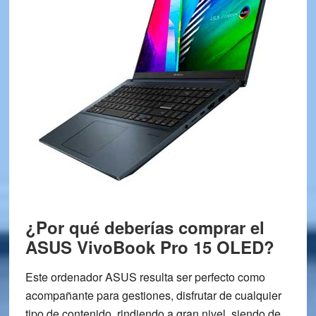
¿Por qué deberías comprar el
ASUS VivoBook Pro 15 OLED?
Este ordenador ASUS resulta ser perfecto como
acompañante para gestiones, disfrutar de cualquier
tipo de contenido, rindiendo a gran nivel, siendo de