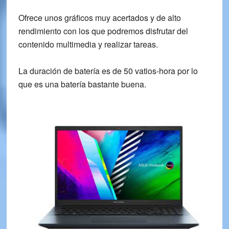
Ofrece unos gráficos muy acertados y de alto
rendimiento con los que podremos disfrutar del
contenido multimedia y realizar tareas.
La duración de batería es de 50 vatios-hora por lo
que es una
batería bastante buena
.