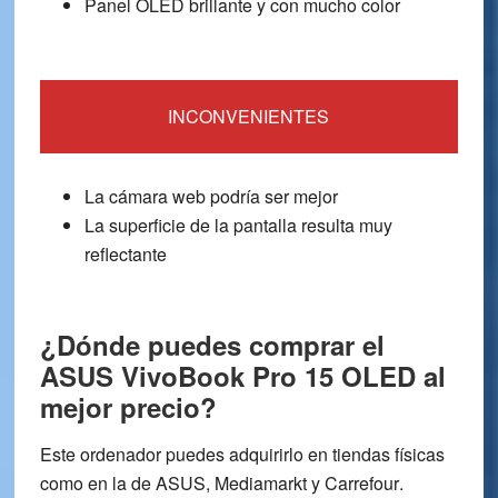
Panel OLED brillante y con mucho color
INCONVENIENTES
La cámara web podría ser mejor
La superficie de la pantalla resulta muy
reflectante
¿Dónde puedes comprar el
ASUS VivoBook Pro 15 OLED al
mejor precio?
Este ordenador puedes adquirirlo en tiendas físicas
como en la de
ASUS
,
Mediamarkt
y
Carrefour
.