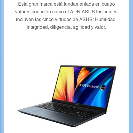
Esta gran marca está fundamentada en cuatro
valores conocido como el ADN ASUS los cuales
incluyen las cinco virtudes de ASUS: Humildad,
integridad, diligencia, agilidad y valor.