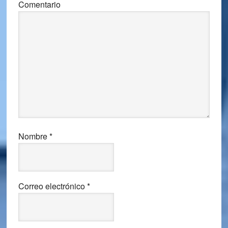
Comentario
Nombre
*
Correo electrónico
*