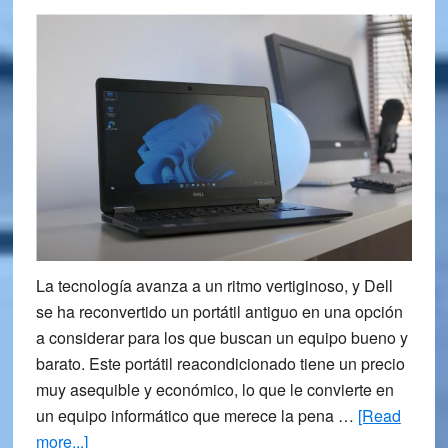
La tecnología avanza a un ritmo vertiginoso, y Dell
se ha reconvertido un portátil antiguo en una opción
a considerar para los que buscan un equipo bueno y
barato. Este portátil reacondicionado tiene un precio
muy asequible y económico, lo que le convierte en
un equipo informático que merece la pena …
[Read
about
more...]