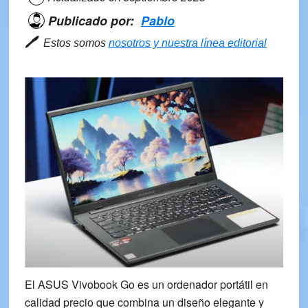
Publicado por:
Pablo
🖊
Estos somos
nosotros y nuestra línea editorial
El ASUS Vivobook Go es un ordenador portátil en
calidad precio que combina un diseño elegante y