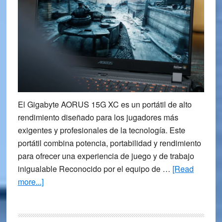
El Gigabyte AORUS 15G XC es un portátil de alto
rendimiento diseñado para los jugadores más
exigentes y profesionales de la tecnología. Este
portátil combina potencia, portabilidad y rendimiento
para ofrecer una experiencia de juego y de trabajo
inigualable Reconocido por el equipo de …
[Read
about
more...]
Portátil
Gaming
Gigabyte